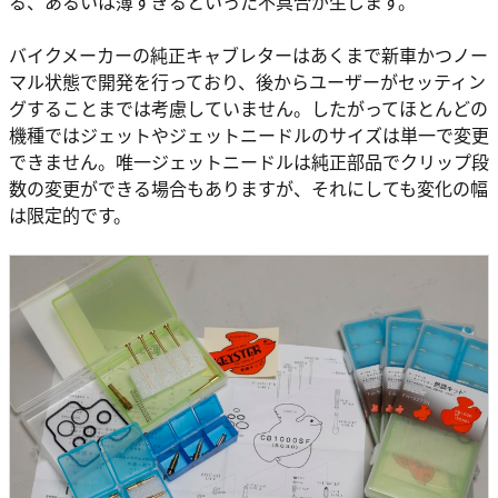
る、あるいは薄すぎるといった不具合が生じます。
バイクメーカーの純正キャブレターはあくまで新車かつノー
マル状態で開発を行っており、後からユーザーがセッティン
グすることまでは考慮していません。したがってほとんどの
機種ではジェットやジェットニードルのサイズは単一で変更
できません。唯一ジェットニードルは純正部品でクリップ段
数の変更ができる場合もありますが、それにしても変化の幅
は限定的です。