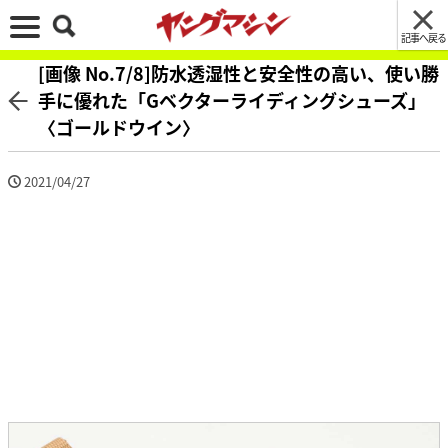
記事へ戻る
[画像 No.7/8]防水透湿性と安全性の高い、使い勝
手に優れた「Gベクターライディングシューズ」
〈ゴールドウイン〉
2021/04/27