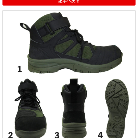
記事へ戻る