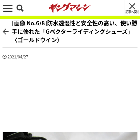
記事へ戻る
[画像 No.6/8]防水透湿性と安全性の高い、使い勝
手に優れた「Gベクターライディングシューズ」
〈ゴールドウイン〉
2021/04/27