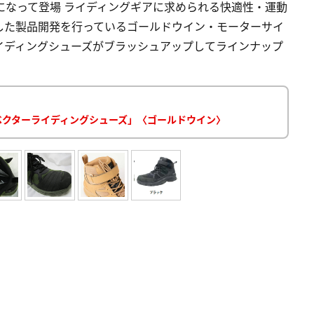
になって登場 ライディングギアに求められる快適性・運動
した製品開発を行っているゴールドウイン・モーターサイ
イディングシューズがブラッシュアップしてラインナップ
ベクターライディングシューズ」〈ゴールドウイン〉