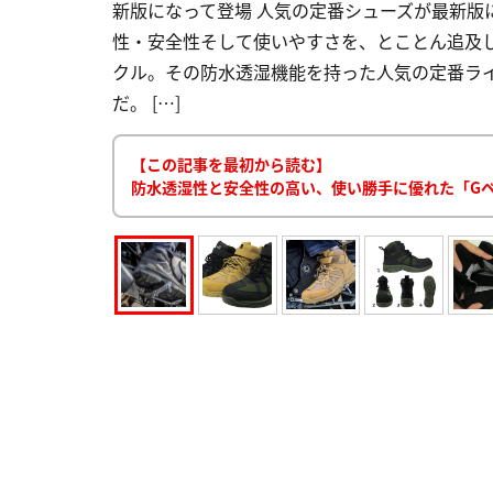
新版になって登場 人気の定番シューズが最新版
性・安全性そして使いやすさを、とことん追及
クル。その防水透湿機能を持った人気の定番ラ
だ。 […]
【この記事を最初から読む】
防水透湿性と安全性の高い、使い勝手に優れた「G