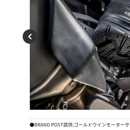
●BRAND POST提供:ゴールドウインモータ