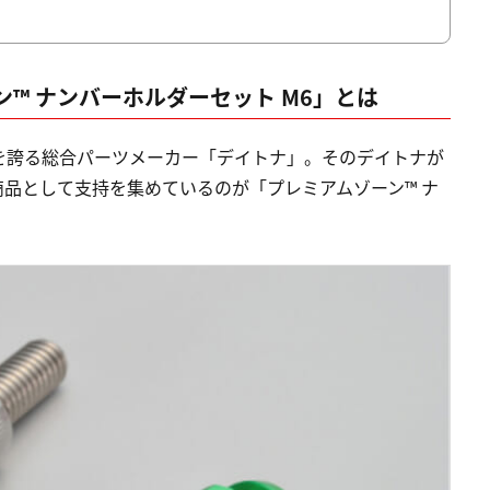
™ ナンバーホルダーセット M6」とは
を誇る総合パーツメーカー「デイトナ」。そのデイトナが
品として支持を集めているのが「プレミアムゾーン™ ナ