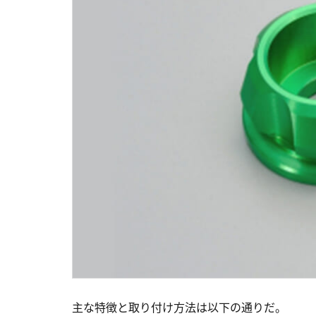
主な特徴と取り付け方法は以下の通りだ。