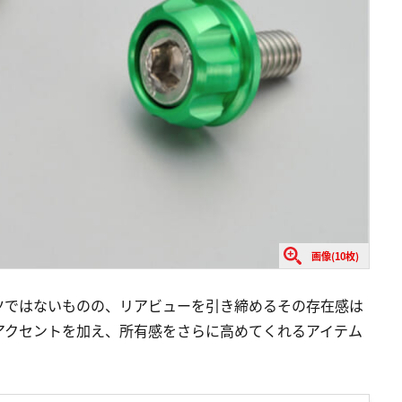
画像(10枚)
ツではないものの、リアビューを引き締めるその存在感は
アクセントを加え、所有感をさらに高めてくれるアイテム