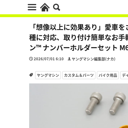
「想像以上に効果あり」愛車を
種に対応、取り付け簡単なお手
ン™ ナンバーホルダーセット M
2026/07/01 6:10
ヤングマシン編集部(ナカ)
ヤングマシン
カスタム＆パーツ
バイク用品
デ