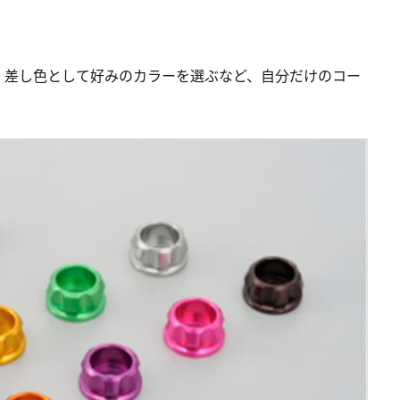
、差し色として好みのカラーを選ぶなど、自分だけのコー