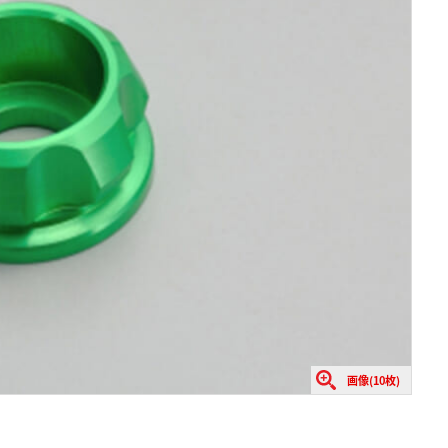
画像(10枚)