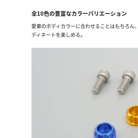
全10色の豊富なカラーバリエーション
愛車のボディカラーに合わせることはもちろん
ディネートを楽しめる。