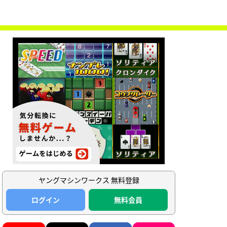
ヤングマシンワークス 無料登録
ログイン
無料会員