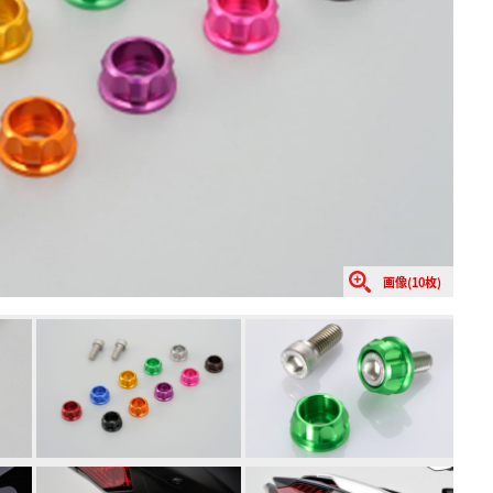
画像(10枚)