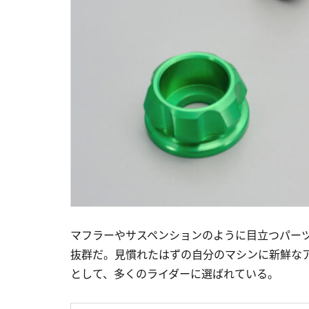
マフラーやサスペンションのように目立つパー
抜群だ。見慣れたはずの自分のマシンに新鮮な
として、多くのライダーに選ばれている。