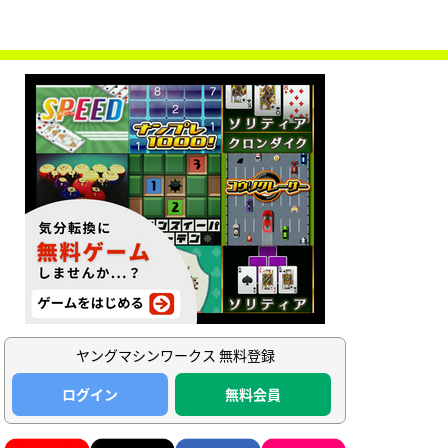
ヤングマシンワークス 無料登録
ログイン
無料会員