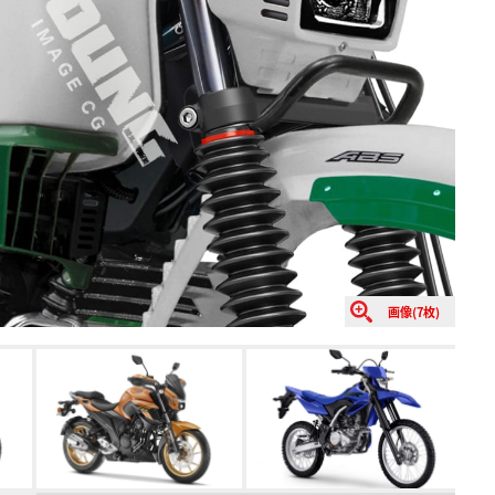
画像(7枚)