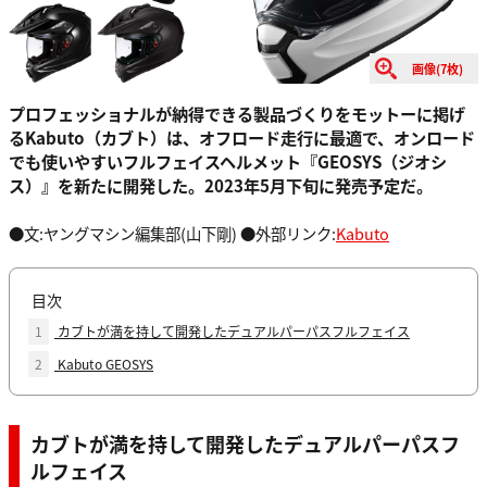
画像(7枚)
プロフェッショナルが納得できる製品づくりをモットーに掲げ
るKabuto（カブト）は、オフロード走行に最適で、オンロード
でも使いやすいフルフェイスヘルメット『GEOSYS（ジオシ
ス）』を新たに開発した。2023年5月下旬に発売予定だ。
●文:ヤングマシン編集部(山下剛) ●外部リンク:
Kabuto
目次
1
カブトが満を持して開発したデュアルパーパスフルフェイス
2
Kabuto GEOSYS
カブトが満を持して開発したデュアルパーパスフ
ルフェイス