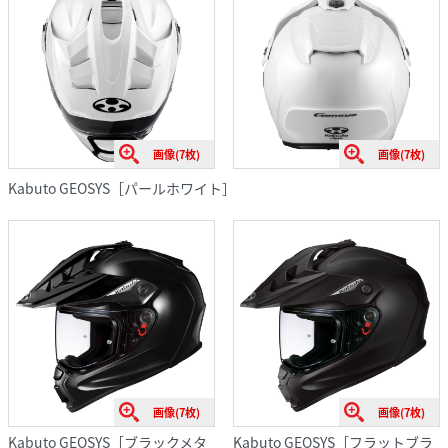
画像(7枚)
画像(7枚)
Kabuto GEOSYS［パールホワイト］
画像(7枚)
画像(7枚)
Kabuto GEOSYS［ブラックメタ
Kabuto GEOSYS［フラットブラ