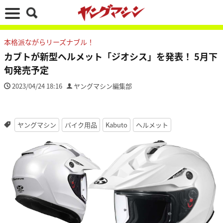
本格派ながらリーズナブル！
カブトが新型ヘルメット「ジオシス」を発表！ 5月下
旬発売予定
2023/04/24 18:16
ヤングマシン編集部
ヤングマシン
バイク用品
Kabuto
ヘルメット