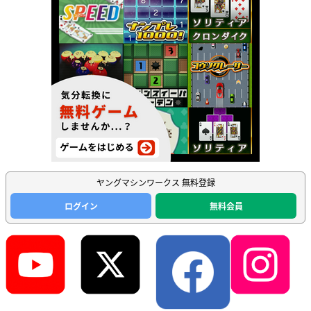
ヤングマシンワークス 無料登録
ログイン
無料会員