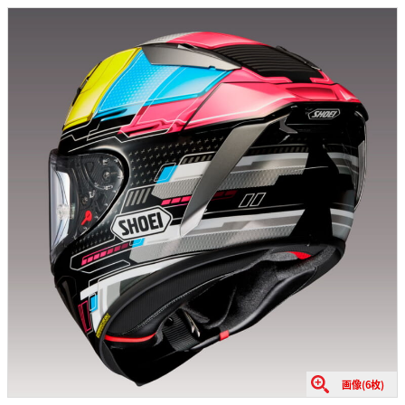
画像(6枚)