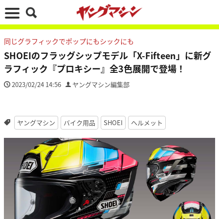
同じグラフィックでポップにもシックにも
SHOEIのフラッグシップモデル「X-Fifteen」に新グ
ラフィック『プロキシー』全3色展開で登場！
2023/02/24 14:56
ヤングマシン編集部
ヤングマシン
バイク用品
SHOEI
ヘルメット