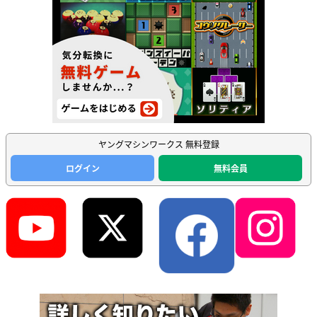
ヤングマシンワークス 無料登録
ログイン
無料会員