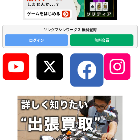
ヤングマシンワークス 無料登録
ログイン
無料会員