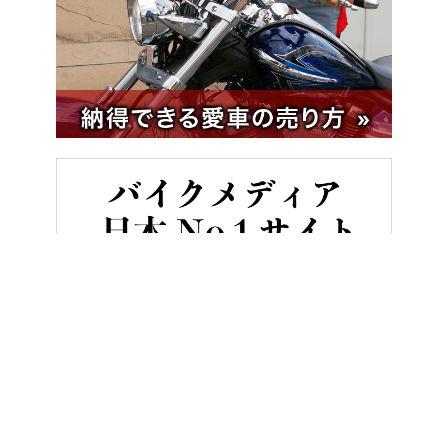
HOME
ニュース＆トピックス
新型の登場でハンターカブが消えて