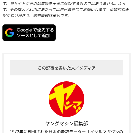
て、当サイトがその品質等を十全に保証するものではありません。よっ
て、その購入／利用にあたっては自己責任にてお願いします。※特別な表
記がないかぎり、価格情報は税込です。
この記事を書いた人／メディア
ヤングマシン編集部
1972年に創刊された日本の老舗モーターサイクルマガジンの