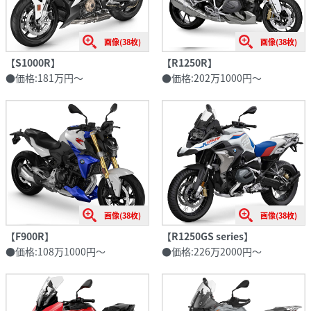
画像(38枚)
画像(38枚)
【S1000R】
【R1250R】
●価格:181万円〜
●価格:202万1000円～
画像(38枚)
画像(38枚)
【F900R】
【R1250GS series】
●価格:108万1000円〜
●価格:226万2000円〜