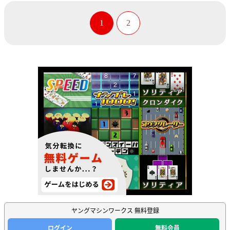
1
2
ヤングマシンワークス 無料登録
ログイン
無料会員