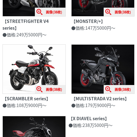
画像(38枚)
画像(38枚)
【STREETFIGHTER V4
【MONSTER/+】
series】
●価格:147万5000円〜
●価格:249万5000円〜
画像(38枚)
画像(38枚)
【SCRAMBLER series】
【MULTISTRADA V2 series】
●価格:108万9000円〜
●価格:179万9000円〜
【X DIAVEL series】
●価格:238万5000円〜