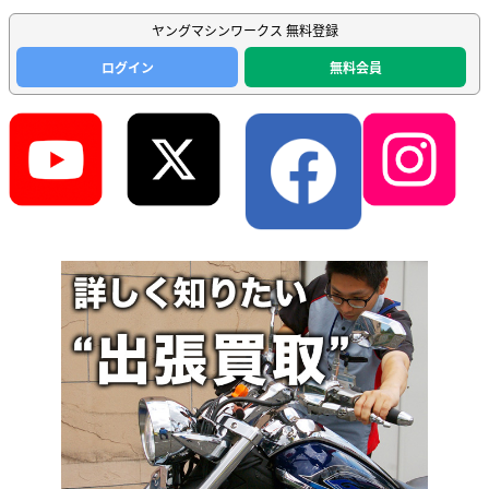
ヤングマシンワークス 無料登録
ログイン
無料会員