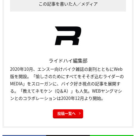
この記事を書いた人／メディア
ライドハイ編集部
2020年10月、エンスー向けバイク雑誌の創刊とともにWeb
版を開設。「愉しさのためにすべてをそそぎ込むライダーの
MEDIA」をスローガンに、バイク好き視点の記事を展開す
る。「教えてネモケン（Q＆A）」も人気。WEBヤングマシ
ンとのコラボレーションは2020年12月より開始。
投稿一覧へ