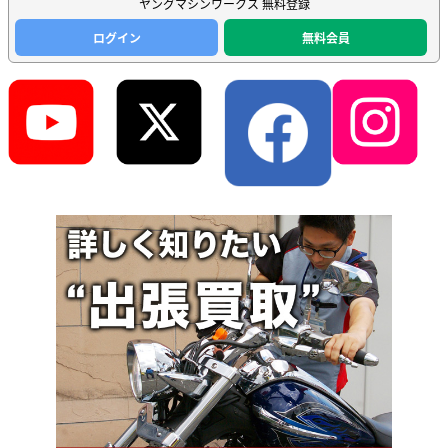
ヤングマシンワークス 無料登録
ログイン
無料会員