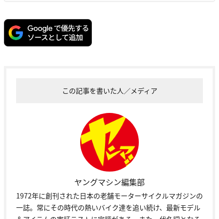
この記事を書いた人／メディア
ヤングマシン編集部
1972年に創刊された日本の老舗モーターサイクルマガジンの
一誌。常にその時代の熱いバイク達を追い続け、最新モデル
＆アイテムの実証テストに定評がある。また、代名詞となる