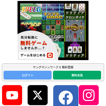
ヤングマシンワークス 無料登録
ログイン
無料会員