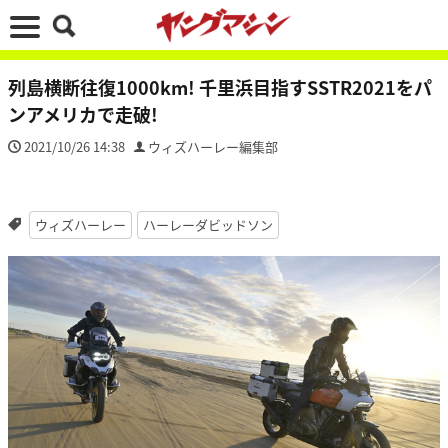
列島横断往復1000km! 千里浜目指すSSTR2021をパ
ンアメリカで走破!
2021/10/26 14:38
ウィズハーレー編集部
ウィズハーレー
ハーレーダビッドソン