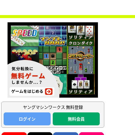
ヤングマシンワークス 無料登録
ログイン
無料会員