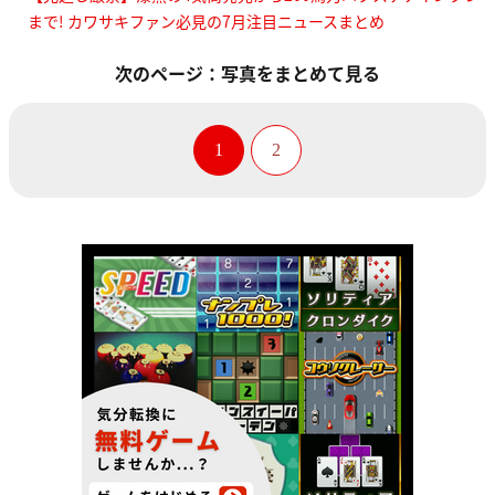
まで! カワサキファン必見の7月注目ニュースまとめ
次のページ：写真をまとめて見る
1
2