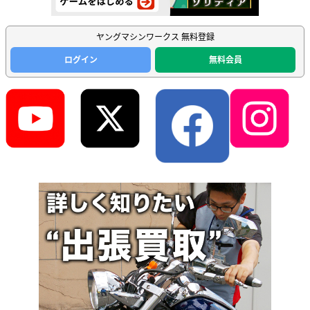
ヤングマシンワークス 無料登録
ログイン
無料会員