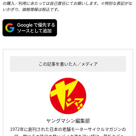
の購入／利用にあたっては自己責任にてお願いします。※特別な表記がな
いかぎり、価格情報は税込です。
この記事を書いた人／メディア
ヤングマシン編集部
1972年に創刊された日本の老舗モーターサイクルマガジンの