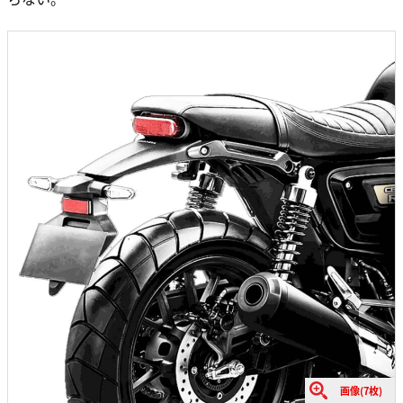
画像(7枚)