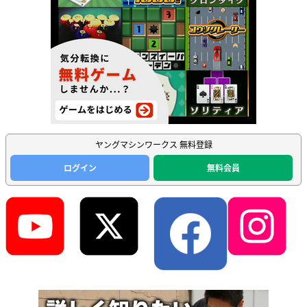
ヤングマシンワークス 無料登録
ログイン
無料会員