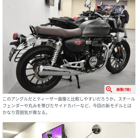
画像(7枚)
このアングルだとティーザー画像と比較しやすいだろうか。スチール
フェンダーや丸みを帯びたサイドカバーなど、今回の新モデルとは
かなり雰囲気が異なる。