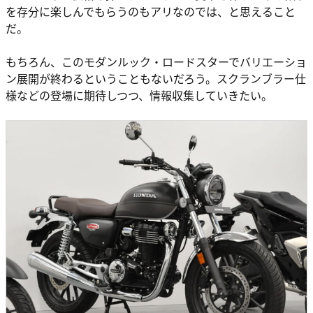
を存分に楽しんでもらうのもアリなのでは、と思えること
だ。
もちろん、このモダンルック・ロードスターでバリエーショ
ン展開が終わるということもないだろう。スクランブラー仕
様などの登場に期待しつつ、情報収集していきたい。