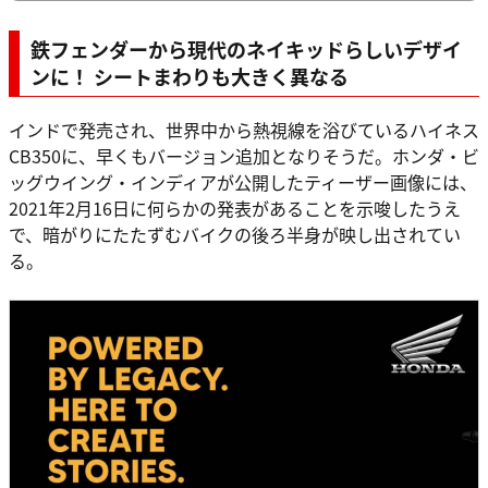
鉄フェンダーから現代のネイキッドらしいデザイ
ンに！ シートまわりも大きく異なる
インドで発売され、世界中から熱視線を浴びているハイネス
CB350に、早くもバージョン追加となりそうだ。ホンダ・ビ
ッグウイング・インディアが公開したティーザー画像には、
2021年2月16日に何らかの発表があることを示唆したうえ
で、暗がりにたたずむバイクの後ろ半身が映し出されてい
る。