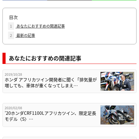
目次
1
あなたにおすすめの関連記事
2
最新の記事
あなたにおすすめの関連記事
2019/10/28
ホンダ アフリカツイン開発者に聞く「排気量が
増しても、車体が重くなってしまえ…
2020/02/08
’20ホンダCRF1100Lアフリカツイン、限定足長
モデル〈S〉…