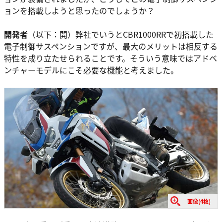
ョンを搭載しようと思ったのでしょうか？
開発者
（以下：開）弊社でいうとCBR1000RRで初搭載した
電子制御サスペンションですが、最大のメリットは相反する
特性を成り立たせられることです。そういう意味ではアドベ
ンチャーモデルにこそ必要な機能と考えました。
画像(4枚)