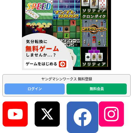
ヤングマシンワークス 無料登録
ログイン
無料会員