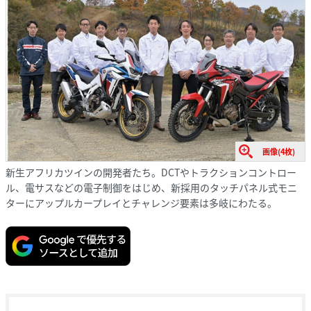
画像(4枚)
新生アフリカツインの開発者たち。DCTやトラクションコントロー
ル、電サスなどの電子制御をはじめ、新採用のタッチパネル式モニ
ターにアップルカープレイとチャレンジ要素は多岐にわたる。