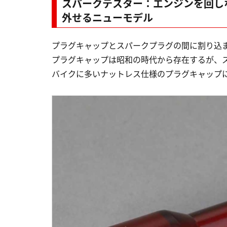
スパークテスター：エンジンを回し
外せるニューモデル
プラグキャップとスパークプラグの間に割り込
プラグキャップは昭和の時代から存在するが、
バイクに多いナットレス仕様のプラグキャップ