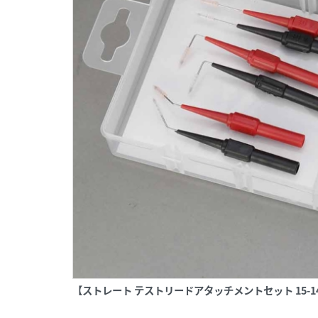
【ストレート テストリードアタッチメントセット 15-14