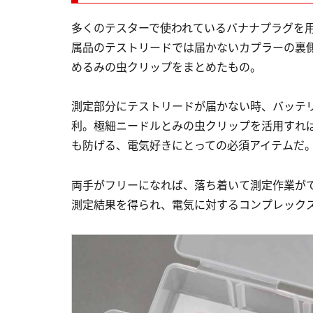
多くのテスターで使われているバナナプラグを
属品のテストリードでは届かないカプラーの裏
めるみの虫クリップをまとめたもの。
測定部分にテストリードが届かない時、バッテ
利。極細ニードルとみの虫クリップを活用すれ
も防げる、電気好きにとっての必須アイテムだ
両手がフリーになれば、落ち着いて測定作業が
測定結果を得られ、電気に対するコンプレック