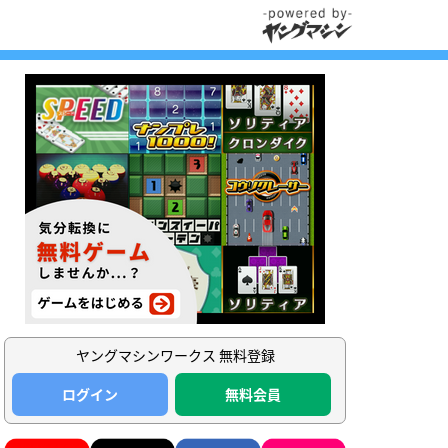
ヤングマシンワークス 無料登録
ログイン
無料会員