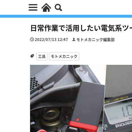
日常作業で活用したい電気系ツ
2022/07/13 12:47
モトメカニック編集部
工具
モトメカニック