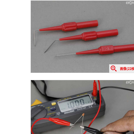
画像(22枚