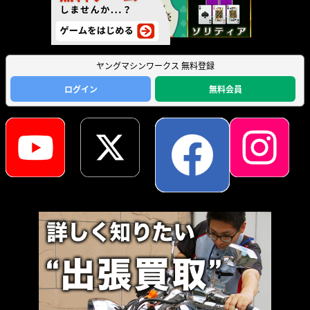
ヤングマシンワークス 無料登録
ログイン
無料会員