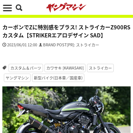
カーボンでZに特別感をプラス! ストライカーZ900RS
カスタム【STRIKERエアロデザイン SAD】
2023/06/01 12:00
BRAND POST[PR]: ストライカー
カスタム＆パーツ
カワサキ [KAWASAKI]
ストライカー
ヤングマシン
新型バイク(日本車／国産車)