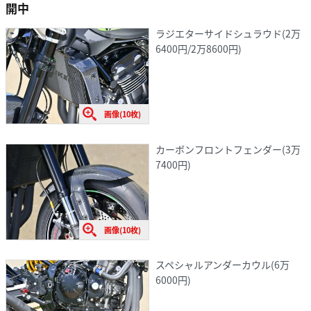
開中
ラジエターサイドシュラウド(2万
6400円/2万8600円)
画像(10枚)
カーボンフロントフェンダー(3万
7400円)
画像(10枚)
スペシャルアンダーカウル(6万
6000円)