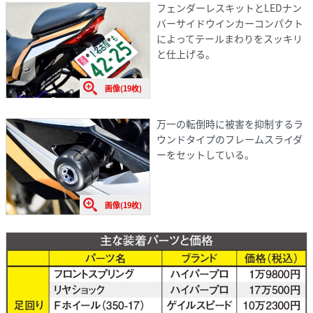
フェンダーレスキットとLEDナン
バーサイドウインカーコンパクト
によってテールまわりをスッキリ
と仕上げる。
画像(19枚)
万一の転倒時に被害を抑制するラ
ウンドタイプのフレームスライダ
ーをセットしている。
画像(19枚)