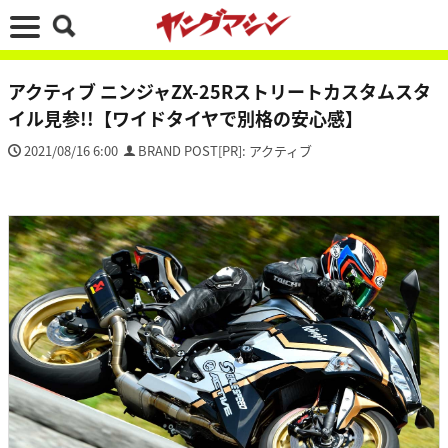
アクティブ ニンジャZX-25Rストリートカスタムスタ
イル見参!!【ワイドタイヤで別格の安心感】
2021/08/16 6:00
BRAND POST[PR]: アクティブ