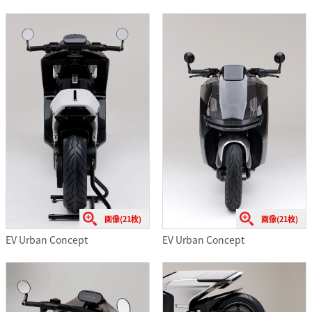
画像(21枚)
画像(21枚)
EV Urban Concept
EV Urban Concept