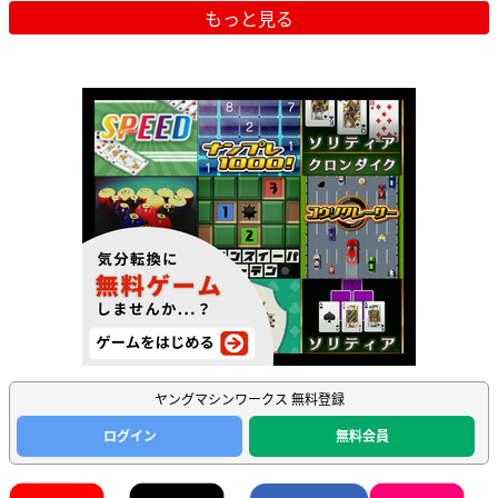
もっと見る
ヤングマシンワークス 無料登録
ログイン
無料会員