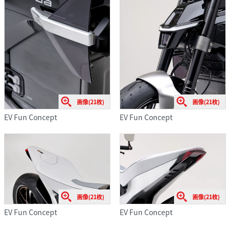
画像(21枚)
画像(21枚)
EV Fun Concept
EV Fun Concept
画像(21枚)
画像(21枚)
EV Fun Concept
EV Fun Concept