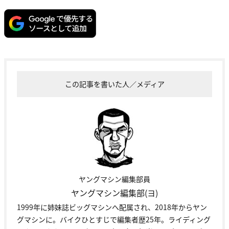
この記事を書いた人／メディア
ヤングマシン編集部員
ヤングマシン編集部(ヨ)
1999年に姉妹誌ビッグマシンへ配属され、2018年からヤン
グマシンに。バイクひとすじで編集者歴25年。ライディング