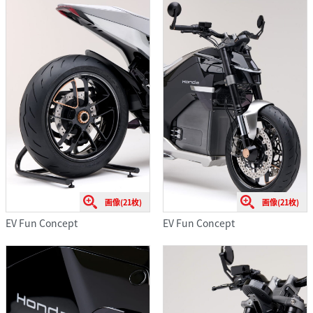
画像(21枚)
画像(21枚)
EV Fun Concept
EV Fun Concept