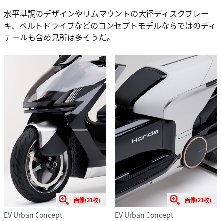
水平基調のデザインやリムマウントの大径ディスクブレー
キ、ベルトドライブなどのコンセプトモデルならではのディ
テールも含め見所は多そうだ。
画像(21枚)
画像(21枚)
EV Urban Concept
EV Urban Concept