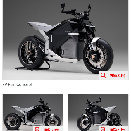
画像(21枚)
EV Fun Concept
画像(21枚)
画像(21枚)