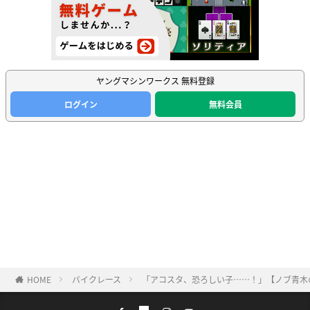
ヤングマシンワークス 無料登録
ログイン
無料会員