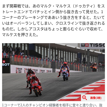
まず開幕戦では、あのマルク・マルケス（ドゥカティ）をス
トレートエンドでバチッとイン側から抜き去って見せた。1
コーナーのブレーキングでああいう抜き方をすると、たいて
いはオーバーランしてしまい、クロスラインで抜き返される
ものだ。しかしアコスタはちょっと膨らむぐらいで収めて、
マルケスを押さえた。
画像(3枚)
1コーナーで2人のチャンピオン経験者を相手に堂々と渡り合い、抜