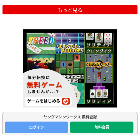
もっと見る
ヤングマシンワークス 無料登録
ログイン
無料会員