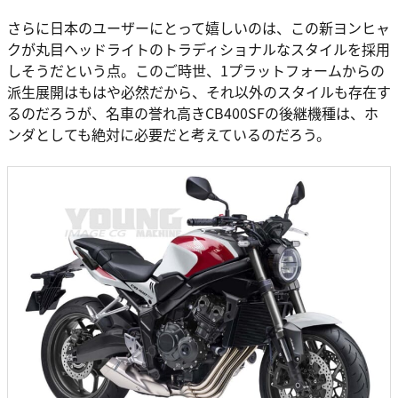
さらに日本のユーザーにとって嬉しいのは、この新ヨンヒャ
クが丸目ヘッドライトのトラディショナルなスタイルを採用
しそうだという点。このご時世、1プラットフォームからの
派生展開はもはや必然だから、それ以外のスタイルも存在す
るのだろうが、名車の誉れ高きCB400SFの後継機種は、ホ
ンダとしても絶対に必要だと考えているのだろう。