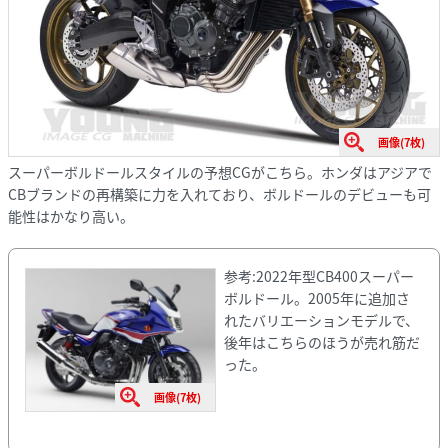
画像(7枚)
スーパーボルドールスタイルの予想CGがこちら。ホンダはアジアで
CBブランドの再構築に力を入れており、ボルドールのデビューも可
能性はかなり高い。
参考:2022年型CB400スーパー
ボルドール。2005年に追加さ
れたバリエーションモデルで、
後年はこちらのほうが売れ筋だ
った。
画像(7枚)