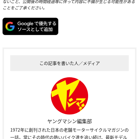
ないこと、公開後の時間経過等に伴って内容に不備が生じる可能性がある
ことをご了承ください。
この記事を書いた人／メディア
ヤングマシン編集部
1972年に創刊された日本の老舗モーターサイクルマガジンの
一誌。常にその時代の熱いバイク達を追い続け、最新モデル