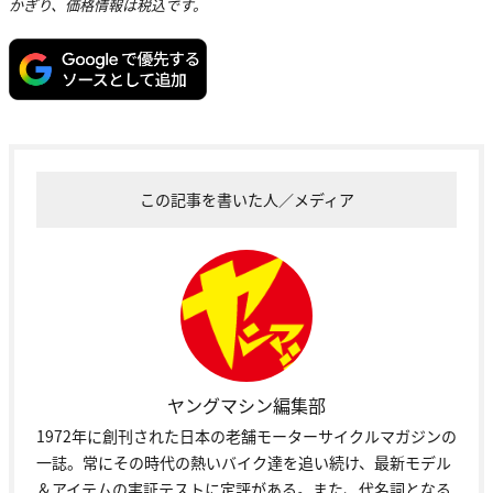
かぎり、価格情報は税込です。
この記事を書いた人／メディア
ヤングマシン編集部
1972年に創刊された日本の老舗モーターサイクルマガジンの
一誌。常にその時代の熱いバイク達を追い続け、最新モデル
＆アイテムの実証テストに定評がある。また、代名詞となる