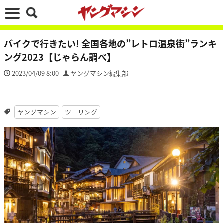
バイクで行きたい! 全国各地の”レトロ温泉街”ランキ
ング2023【じゃらん調べ】
2023/04/09 8:00
ヤングマシン編集部
ヤングマシン
ツーリング