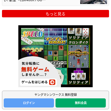
もっと見る
ヤングマシンワークス 無料登録
ログイン
無料会員