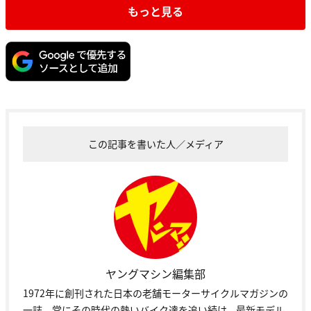
もっと見る
この記事を書いた人／メディア
ヤングマシン編集部
1972年に創刊された日本の老舗モーターサイクルマガジンの
一誌。常にその時代の熱いバイク達を追い続け、最新モデル