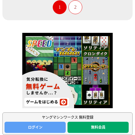
1
2
ヤングマシンワークス 無料登録
ログイン
無料会員