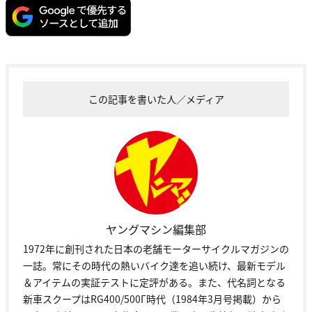
この記事を書いた人／メディア
ヤングマシン編集部
1972年に創刊された日本の老舗モーターサイクルマガジンの
一誌。常にその時代の熱いバイク達を追い続け、最新モデル
＆アイテムの実証テストに定評がある。また、代名詞となる
新車スクープはRG400/500Γ時代（1984年3月号掲載）から