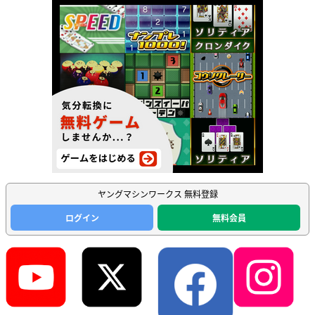
ヤングマシンワークス 無料登録
ログイン
無料会員