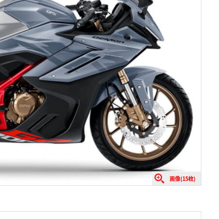
画像(15枚)