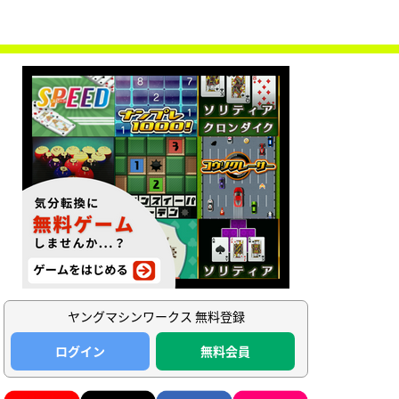
ヤングマシンワークス 無料登録
ログイン
無料会員