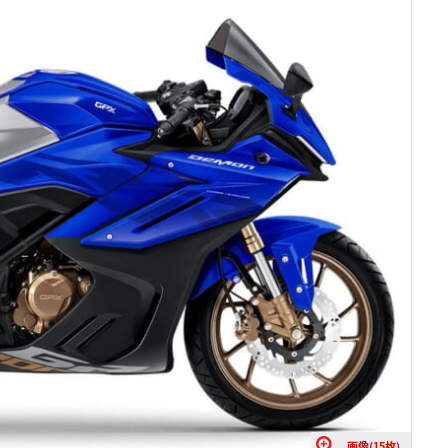
画像(15枚)