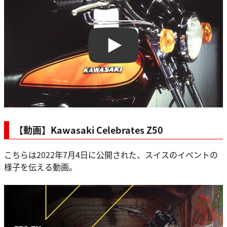
Play
【動画】Kawasaki Celebrates Z50
こちらは2022年7月4日に公開された、スイスのイベントの
様子を伝える動画。