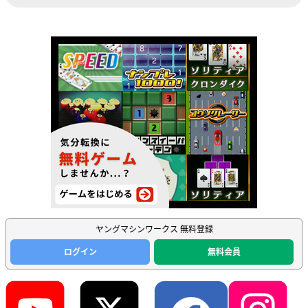
ヤングマシンワークス 無料登録
ログイン
無料会員