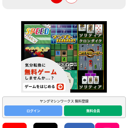
ヤングマシンワークス 無料登録
ログイン
無料会員