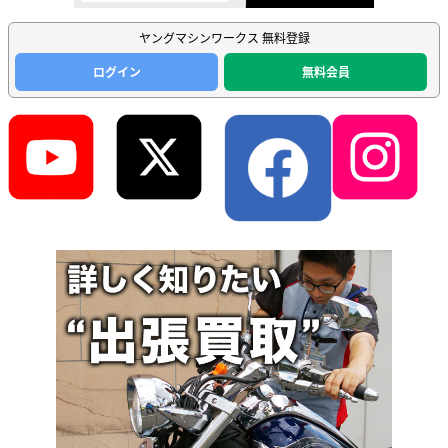
ヤングマシンワークス 無料登録
ログイン
無料会員