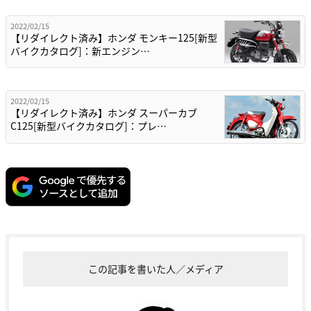
2022/02/15
【リダイレクト済み】ホンダ モンキー125[新型
バイクカタログ]：新エンジン…
2022/02/15
【リダイレクト済み】ホンダ スーパーカブ
C125[新型バイクカタログ]：プレ…
この記事を書いた人／メディア