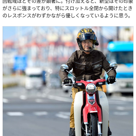
回転域ほどその差が顕著に。付け加えると、新型はその印象
がさらに強まっており、特にスロットル全閉から開けたとき
のレスポンスがわずかながら優しくなっているように思う。