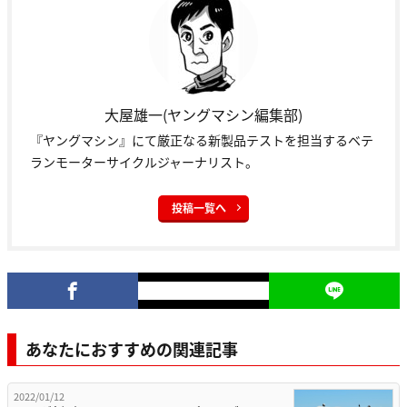
大屋雄一(ヤングマシン編集部)
『ヤングマシン』にて厳正なる新製品テストを担当するベテ
ランモーターサイクルジャーナリスト。
投稿一覧へ
あなたにおすすめの関連記事
2022/01/12