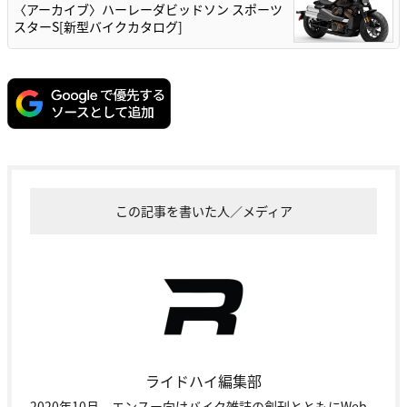
〈アーカイブ〉ハーレーダビッドソン スポーツ
スターS[新型バイクカタログ]
この記事を書いた人／メディア
ライドハイ編集部
2020年10月、エンスー向けバイク雑誌の創刊とともにWeb