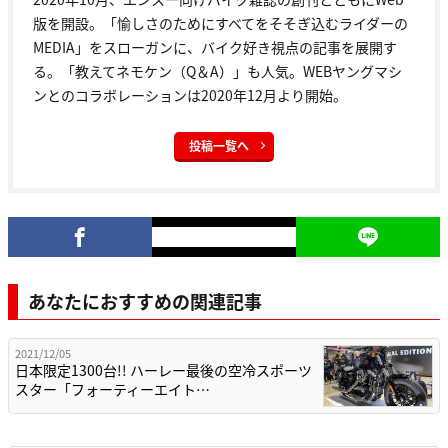
版を開設。「愉しさのためにすべてをそそぎ込むライダーの
MEDIA」をスローガンに、バイク好き視点の記事を展開す
る。「教えてネモケン（Q＆A）」も人気。WEBヤングマシ
ンとのコラボレーションは2020年12月より開始。
投稿一覧へ
あなたにおすすめの関連記事
2021/12/05
日本限定1300台!! ハーレー最後の空冷スポーツ
スター「フォーティーエイト…