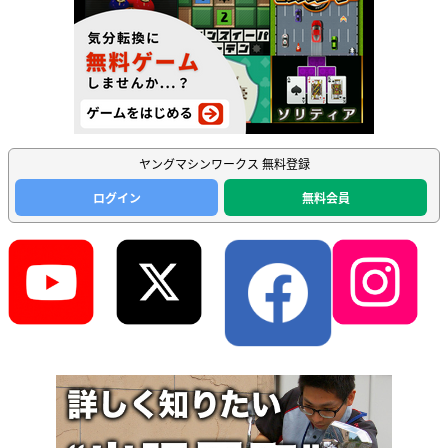
ヤングマシンワークス 無料登録
ログイン
無料会員