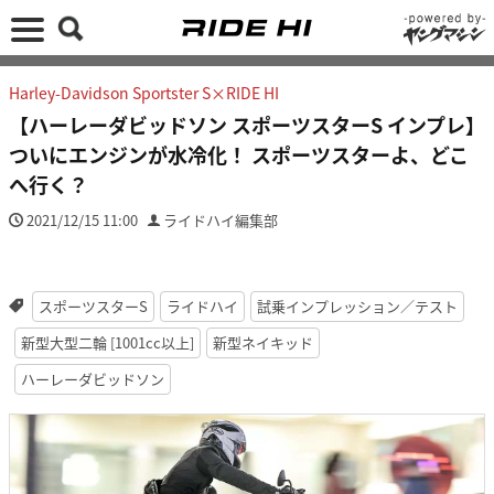
Harley-Davidson Sportster S×RIDE HI
【ハーレーダビッドソン スポーツスターS インプレ】
ついにエンジンが水冷化！ スポーツスターよ、どこ
へ行く？
2021/12/15 11:00
ライドハイ編集部
スポーツスターS
ライドハイ
試乗インプレッション／テスト
新型大型二輪 [1001cc以上]
新型ネイキッド
ハーレーダビッドソン