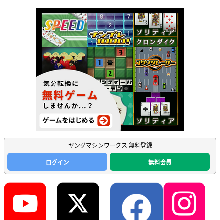
ヤングマシンワークス 無料登録
ログイン
無料会員