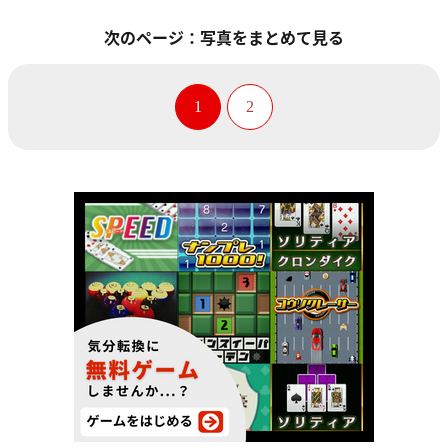
次のページ：写真をまとめて見る
1
2