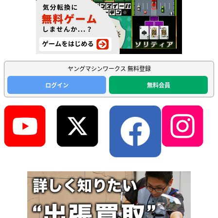
ヤングマシンワークス 無料登録
ログイン
無料会員