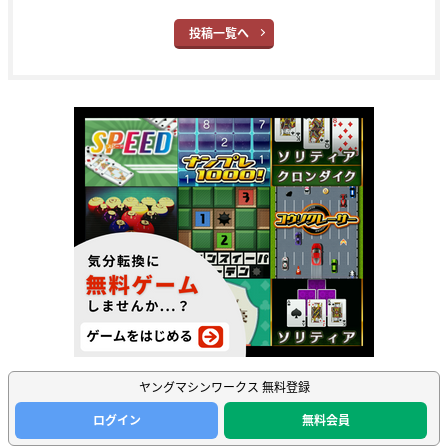
投稿一覧へ
ヤングマシンワークス 無料登録
ログイン
無料会員