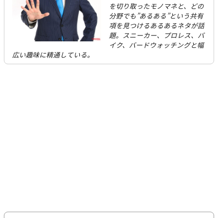
を切り取ったモノマネと、どの
分野でも”あるある”という共有
項を見つけるあるあるネタが話
題。スニーカー、プロレス、バ
イク、バードウォッチングと幅
広い趣味に精通している。