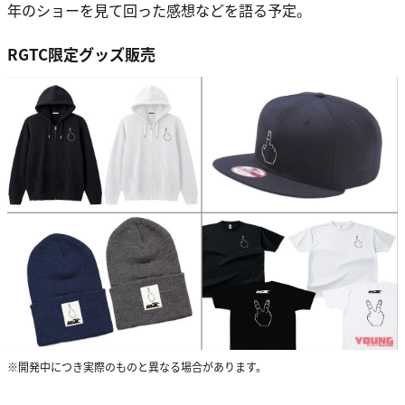
年のショーを見て回った感想などを語る予定。
RGTC限定グッズ販売
※開発中につき実際のものと異なる場合があります。