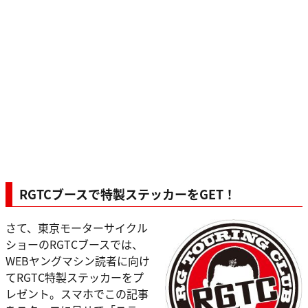
RGTCブースで特製ステッカーをGET！
さて、東京モーターサイクル
ショーのRGTCブースでは、
WEBヤングマシン読者に向け
てRGTC特製ステッカーをプ
レゼント。スマホでこの記事