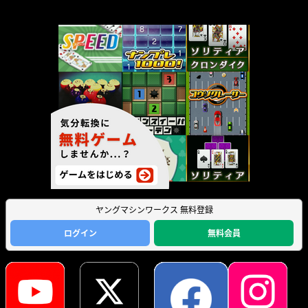
ヤングマシンワークス 無料登録
ログイン
無料会員