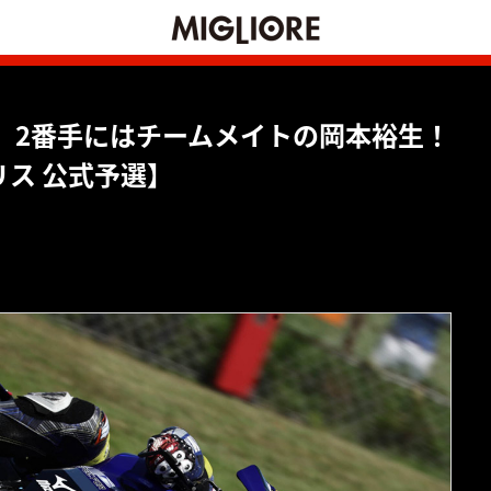
、2番手にはチームメイトの岡本裕生！
リス 公式予選】