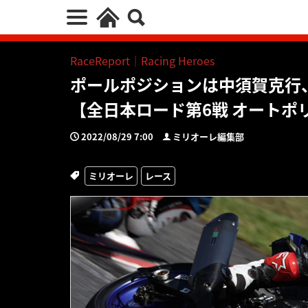
RaceReport｜Racing Heroes
ポールポジションは中須賀克行
【全日本ロード第6戦 オートポ
2022/08/29 7:00
ミリオーレ編集部
ミリオーレ
レース