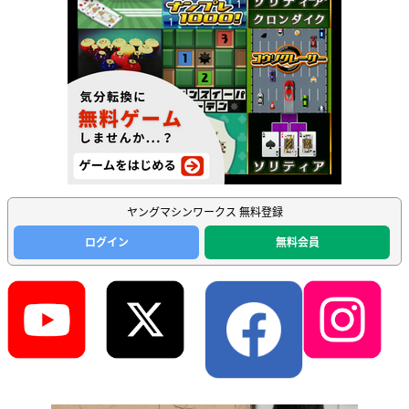
ヤングマシンワークス 無料登録
ログイン
無料会員