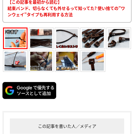
【この記事を最初から読む】
結束バンド、切らなくても外せるって知ってた? 使い捨ての”ワ
ンウェイ”タイプも再利用する方法
この記事を書いた人／メディア