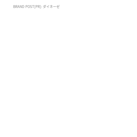
BRAND POST[PR]: ダイネーゼ