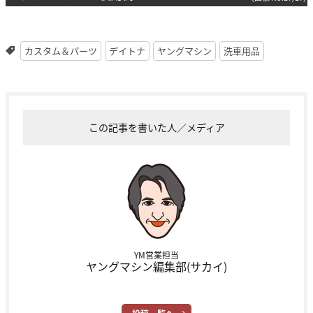
カスタム＆パーツ
デイトナ
ヤングマシン
洗車用品
この記事を書いた人／メディア
YM営業担当
ヤングマシン編集部(サカイ)