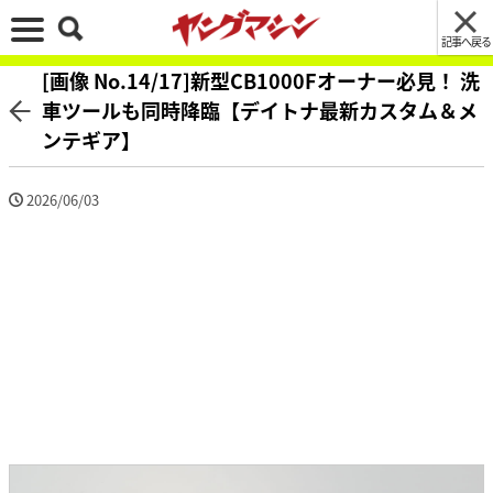
記事へ戻る
[画像 No.14/17]新型CB1000Fオーナー必見！ 洗
車ツールも同時降臨【デイトナ最新カスタム＆メ
ンテギア】
2026/06/03