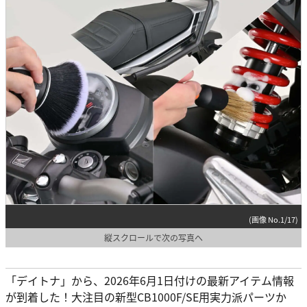
(画像 No.1/17)
縦スクロールで次の写真へ
「デイトナ」から、2026年6月1日付けの最新アイテム情報
が到着した！大注目の新型CB1000F/SE用実力派パーツか