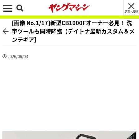
記事へ戻る
[画像 No.1/17]新型CB1000Fオーナー必見！ 洗
車ツールも同時降臨【デイトナ最新カスタム＆メ
ンテギア】
2026/06/03