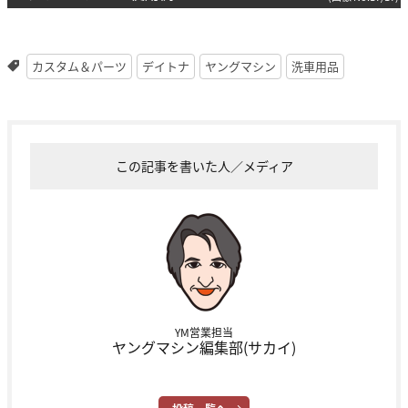
カスタム＆パーツ
デイトナ
ヤングマシン
洗車用品
この記事を書いた人／メディア
YM営業担当
ヤングマシン編集部(サカイ)