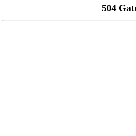
504 Gat