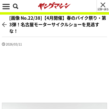
記事へ戻る
[画像 No.22/38]【4月開催】春のバイク祭り・第
3弾！名古屋モーターサイクルショーを見逃す
な！
2026/03/11