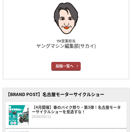
YM営業担当
ヤングマシン編集部(サカイ)
投稿一覧へ
【BRAND POST】名古屋モーターサイクルショー
【4月開催】春のバイク祭り・第3弾！名古屋モータ
ーサイクルショーを見逃すな！
2026/03/11