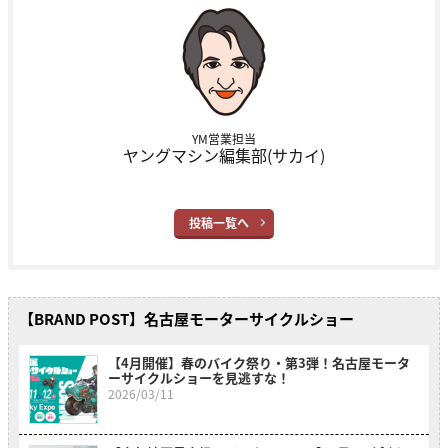
YM営業担当
ヤングマシン編集部(サカイ)
投稿一覧へ
【BRAND POST】名古屋モーターサイクルショー
【4月開催】春のバイク祭り・第3弾！名古屋モータ
ーサイクルショーを見逃すな！
2026/03/11