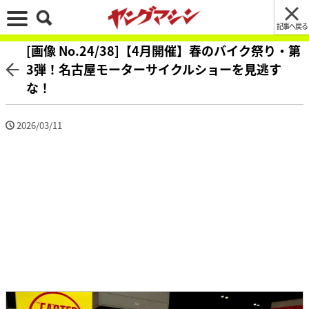
記事へ戻る
[画像 No.24/38]【4月開催】春のバイク祭り・第
3弾！名古屋モーターサイクルショーを見逃す
な！
2026/03/11