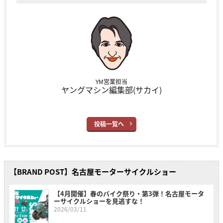
YM営業担当
ヤングマシン編集部(サカイ)
投稿一覧へ
【BRAND POST】名古屋モーターサイクルショー
【4月開催】春のバイク祭り・第3弾！名古屋モータ
ーサイクルショーを見逃すな！
2026/03/11