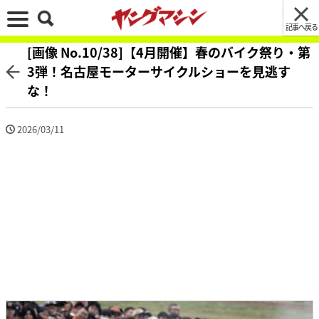
記事へ戻る
[画像 No.10/38]【4月開催】春のバイク祭り・第
3弾！名古屋モーターサイクルショーを見逃す
な！
2026/03/11