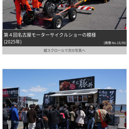
第４回名古屋モーターサイクルショーの模様
(2025年)
(画像 No.15/39)
縦スクロールで次の写真へ