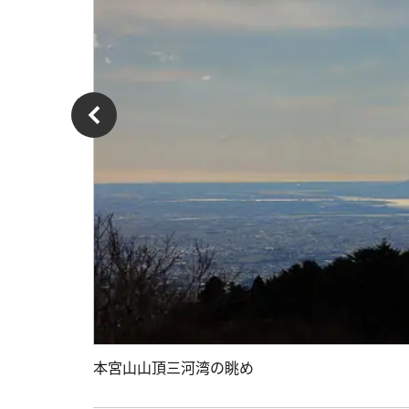
本宮山山頂三河湾の眺め