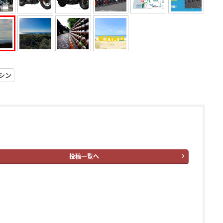
シン
投稿一覧へ