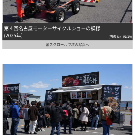
第４回名古屋モーターサイクルショーの模様
(2025年)
(画像 No.15/39)
縦スクロールで次の写真へ