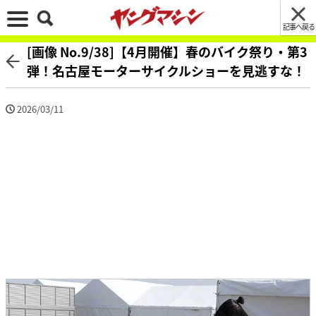
記事へ戻る
[画像 No.9/38]【4月開催】春のバイク祭り・第3
弾！名古屋モーターサイクルショーを見逃すな！
2026/03/11