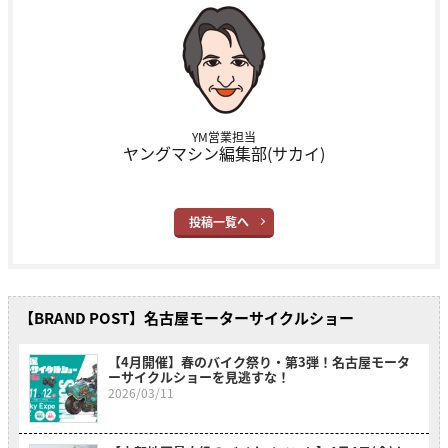
YM営業担当
ヤングマシン編集部(サカイ)
投稿一覧へ
【BRAND POST】名古屋モーターサイクルショー
【4月開催】春のバイク祭り・第3弾！名古屋モータ
ーサイクルショーを見逃すな！
2026/03/11