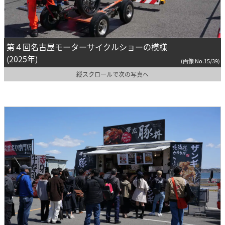
第４回名古屋モーターサイクルショーの模様
(2025年)
(画像 No.15/39)
縦スクロールで次の写真へ