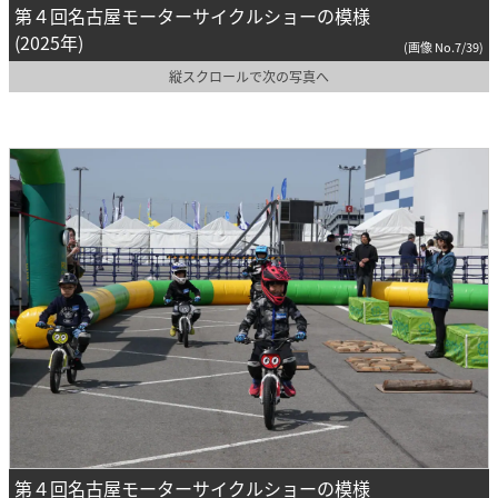
第４回名古屋モーターサイクルショーの模様
(2025年)
(画像 No.7/39)
縦スクロールで次の写真へ
第４回名古屋モーターサイクルショーの模様