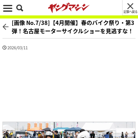
記事へ戻る
[画像 No.7/38]【4月開催】春のバイク祭り・第3
弾！名古屋モーターサイクルショーを見逃すな！
2026/03/11