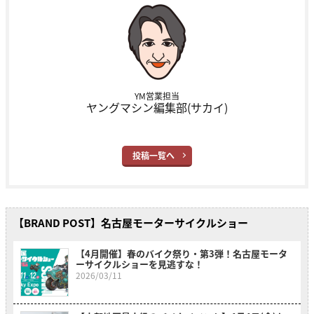
YM営業担当
ヤングマシン編集部(サカイ)
投稿一覧へ
【BRAND POST】名古屋モーターサイクルショー
【4月開催】春のバイク祭り・第3弾！名古屋モータ
ーサイクルショーを見逃すな！
2026/03/11