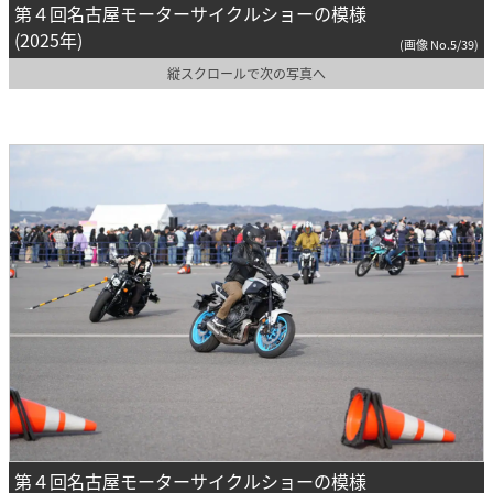
第４回名古屋モーターサイクルショーの模様
(2025年)
(画像 No.5/39)
縦スクロールで次の写真へ
第４回名古屋モーターサイクルショーの模様