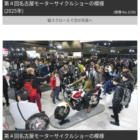
第４回名古屋モーターサイクルショーの模様
(2025年)
(画像 No.3/39)
縦スクロールで次の写真へ
第４回名古屋モーターサイクルショーの模様