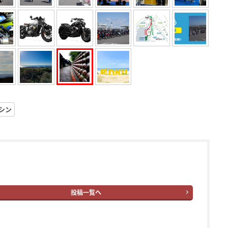
シン
投稿一覧へ