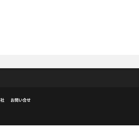
会社
お問い合せ